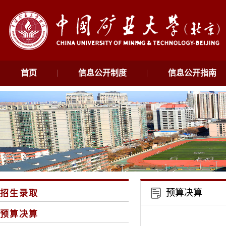
首页
信息公开制度
信息公开指南
预算决算
招生录取
预算决算