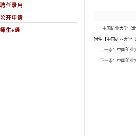
聘任录用
公开申请
中国矿业大学（北
师生e通
附件【
中国矿业大学（北
上一条：
中国矿业
下一条：
中国矿业